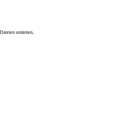
Dateien umleiten.