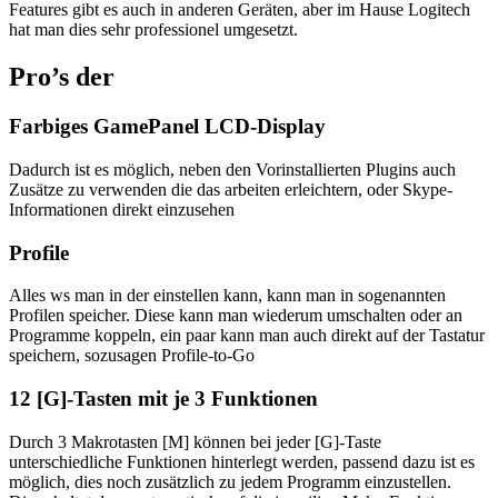
Features gibt es auch in anderen Geräten, aber im Hause Logitech
hat man dies sehr professionel umgesetzt.
Pro’s der
Farbiges GamePanel LCD-Display
Dadurch ist es möglich, neben den Vorinstallierten Plugins auch
Zusätze zu verwenden die das arbeiten erleichtern, oder Skype-
Informationen direkt einzusehen
Profile
Alles ws man in der einstellen kann, kann man in sogenannten
Profilen speicher. Diese kann man wiederum umschalten oder an
Programme koppeln, ein paar kann man auch direkt auf der Tastatur
speichern, sozusagen Profile-to-Go
12 [G]-Tasten mit je 3 Funktionen
Durch 3 Makrotasten [M] können bei jeder [G]-Taste
unterschiedliche Funktionen hinterlegt werden, passend dazu ist es
möglich, dies noch zusätzlich zu jedem Programm einzustellen.