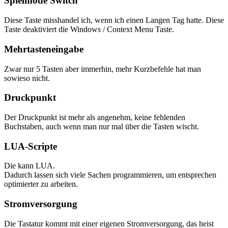
Spielmode Switch
Diese Taste misshandel ich, wenn ich einen Langen Tag hatte. Diese
Taste deaktiviert die Windows / Context Menu Taste.
Mehrtasteneingabe
Zwar nur 5 Tasten aber immerhin, mehr Kurzbefehle hat man
sowieso nicht.
Druckpunkt
Der Druckpunkt ist mehr als angenehm, keine fehlenden
Buchstaben, auch wenn man nur mal über die Tasten wischt.
LUA-Scripte
Die kann LUA.
Dadurch lassen sich viele Sachen programmieren, um entsprechen
optimierter zu arbeiten.
Stromversorgung
Die Tastatur kommt mit einer eigenen Stromversorgung, das heist