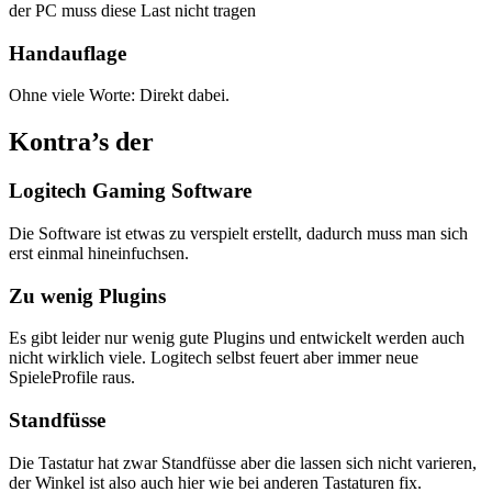
der PC muss diese Last nicht tragen
Handauflage
Ohne viele Worte: Direkt dabei.
Kontra’s der
Logitech Gaming Software
Die Software ist etwas zu verspielt erstellt, dadurch muss man sich
erst einmal hineinfuchsen.
Zu wenig Plugins
Es gibt leider nur wenig gute Plugins und entwickelt werden auch
nicht wirklich viele. Logitech selbst feuert aber immer neue
SpieleProfile raus.
Standfüsse
Die Tastatur hat zwar Standfüsse aber die lassen sich nicht varieren,
der Winkel ist also auch hier wie bei anderen Tastaturen fix.